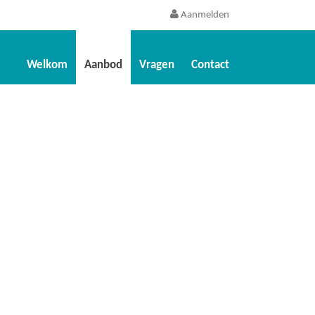
Aanmelden
Welkom
Aanbod
Vragen
Contact