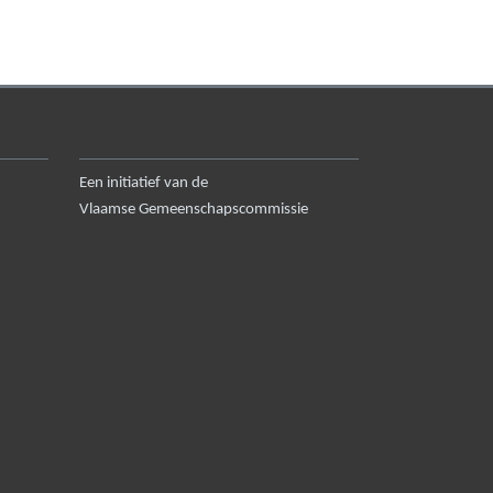
Een initiatief van de
Vlaamse Gemeenschapscommissie