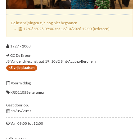
De inschrijvingen zijn nog niet begonnen.
17/08/2026 09:00 tot 12/10/2026 12:00 (Iedereen)
1927 - 2008
GC De Kroon
JB Vandendrieschstraat 19, 1082 Sint-Agatha-Berchem
<5 vrije plaatsen
Voormiddag
KRO1105Belteranga
Gaat door op:
11/05/2027
Van 09:00 tot 12:00