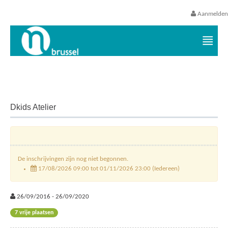
Aanmelden
Vrijetijds- en vakantieaanbod VGC
Dkids Atelier
De inschrijvingen zijn nog niet begonnen.
17/08/2026 09:00 tot 01/11/2026 23:00 (Iedereen)
26/09/2016 - 26/09/2020
7 vrije plaatsen