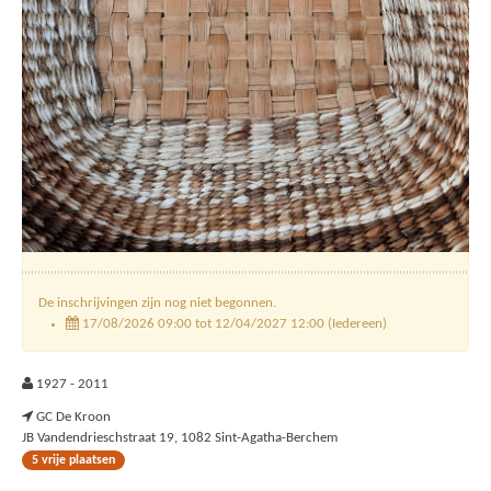
De inschrijvingen zijn nog niet begonnen.
17/08/2026 09:00 tot 12/04/2027 12:00 (Iedereen)
1927 - 2011
GC De Kroon
JB Vandendrieschstraat 19, 1082 Sint-Agatha-Berchem
5 vrije plaatsen