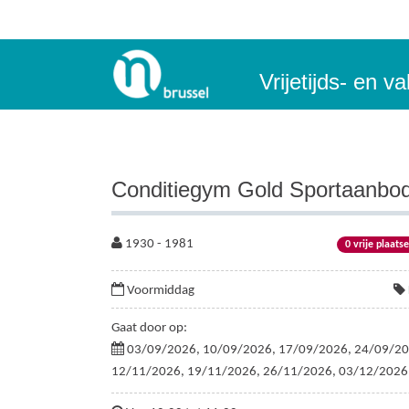
Vrijetijds- en 
Conditiegym Gold Sportaanbo
1930 - 1981
0 vrije plaats
Voormiddag
Gaat door op:
03/09/2026, 10/09/2026, 17/09/2026, 24/09/20
12/11/2026, 19/11/2026, 26/11/2026, 03/12/2026