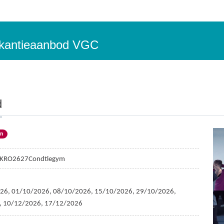
vakantieaanbod VGC
d
en
KRO2627Condtiegym
26, 01/10/2026, 08/10/2026, 15/10/2026, 29/10/2026,
, 10/12/2026, 17/12/2026