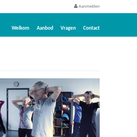
Aanmelden
Welkom
Aanbod
Vragen
Contact