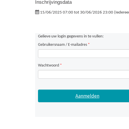
Inschrijvingsdata
15/06/2025 07:00 tot 30/06/2026 23:00 (Iederee
Gelieve uw login gegevens in te vullen:
Gebruikersnaam / E-mailadres
*
Wachtwoord
*