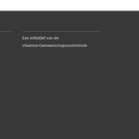
Een initiatief van de
Vlaamse Gemeenschapscommissie