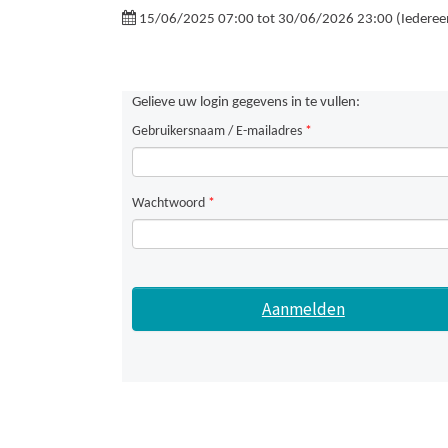
15/06/2025 07:00 tot 30/06/2026 23:00 (Iederee
Gelieve uw login gegevens in te vullen:
Gebruikersnaam / E-mailadres
*
Wachtwoord
*