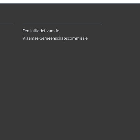
Een initiatief van de
Vlaamse Gemeenschapscommissie