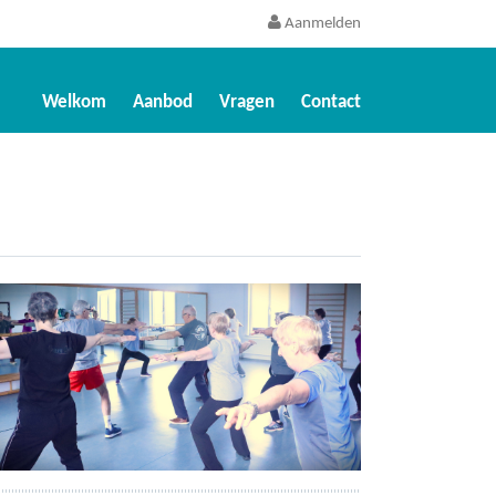
Aanmelden
Welkom
Aanbod
Vragen
Contact