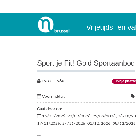
Vrijetijds- en 
Sport je Fit! Gold Sportaanbod
1930 - 1980
0 vrije plaats
Voormiddag
Gaat door op:
15/09/2026, 22/09/2026, 29/09/2026, 06/10/20
17/11/2026, 24/11/2026, 01/12/2026, 08/12/2026