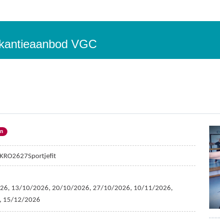
vakantieaanbod VGC
en
KRO2627Sportjefit
26, 13/10/2026, 20/10/2026, 27/10/2026, 10/11/2026,
, 15/12/2026