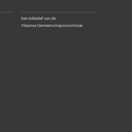
Een initiatief van de
Vlaamse Gemeenschapscommissie