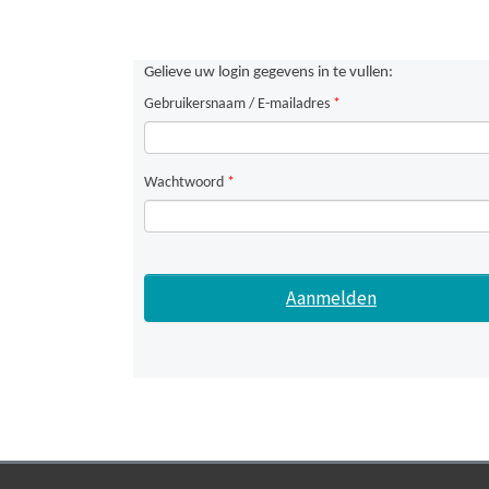
Gelieve uw login gegevens in te vullen:
Gebruikersnaam / E-mailadres
*
Wachtwoord
*