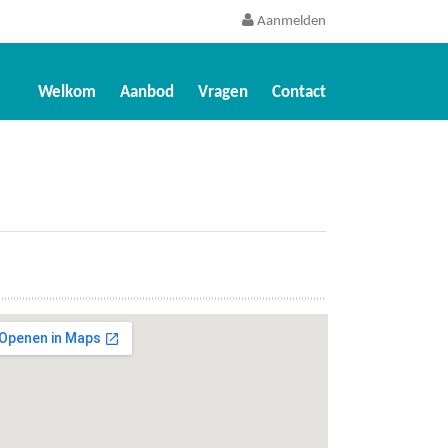
Aanmelden
Welkom
Aanbod
Vragen
Contact