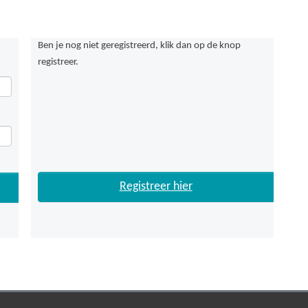
Ben je nog niet geregistreerd, klik dan op de knop
registreer.
Registreer hier