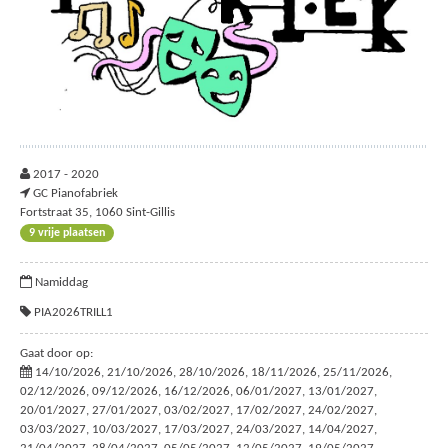
2017 - 2020
GC Pianofabriek
Fortstraat 35, 1060 Sint-Gillis
9 vrije plaatsen
Namiddag
PIA2026TRILL1
Gaat door op:
14/10/2026, 21/10/2026, 28/10/2026, 18/11/2026, 25/11/2026,
02/12/2026, 09/12/2026, 16/12/2026, 06/01/2027, 13/01/2027,
20/01/2027, 27/01/2027, 03/02/2027, 17/02/2027, 24/02/2027,
03/03/2027, 10/03/2027, 17/03/2027, 24/03/2027, 14/04/2027,