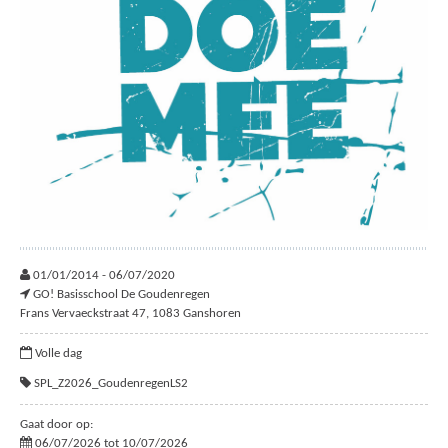
01/01/2014 - 06/07/2020
GO! Basisschool De Goudenregen
Frans Vervaeckstraat 47, 1083 Ganshoren
Volle dag
SPL_Z2026_GoudenregenLS2
Gaat door op:
06/07/2026 tot 10/07/2026