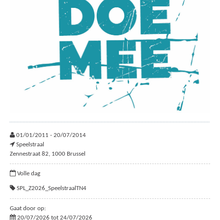
01/01/2011 - 20/07/2014
Speelstraal
Zennestraat 82, 1000 Brussel
Volle dag
SPL_Z2026_SpeelstraalTN4
Gaat door op:
20/07/2026 tot 24/07/2026