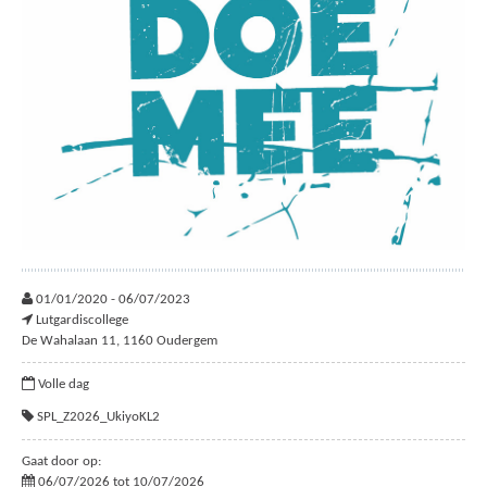
01/01/2020 - 06/07/2023
Lutgardiscollege
De Wahalaan 11, 1160 Oudergem
Volle dag
SPL_Z2026_UkiyoKL2
Gaat door op:
06/07/2026 tot 10/07/2026