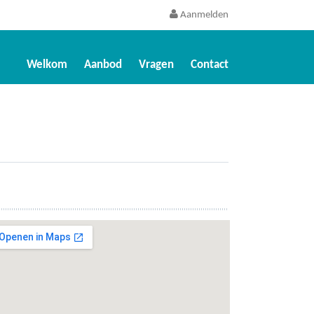
Aanmelden
Welkom
Aanbod
Vragen
Contact