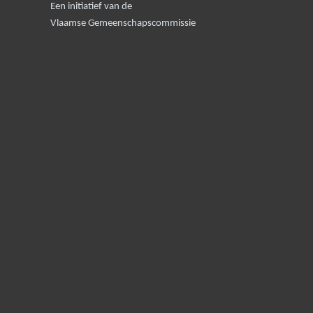
Een initiatief van de
Vlaamse Gemeenschapscommissie