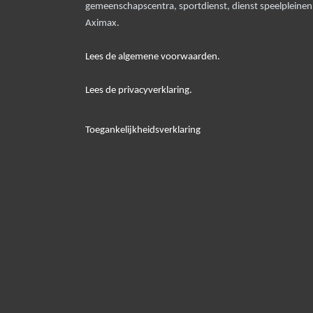
gemeenschapscentra, sportdienst, dienst speelpleine
Aximax.
Lees de algemene voorwaarden.
Lees de privacyverklaring.
Toegankelijkheidsverklaring