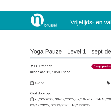
Vrijetijds- en 
Yoga Pauze - Level 1 - sept-d
GC Elzenhof
0 vrije plaats
Kroonlaan 12, 1050 Elsene
Avond
Gaat door op:
23/09/2025, 30/09/2025, 07/10/2025, 14/10/20
02/12/2025, 09/12/2025, 16/12/2025