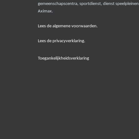
gemeenschapscentra, sportdienst, dienst speelpleine
Aximax.
Lees de algemene voorwaarden.
Lees de privacyverklaring.
Toegankelijkheidsverklaring