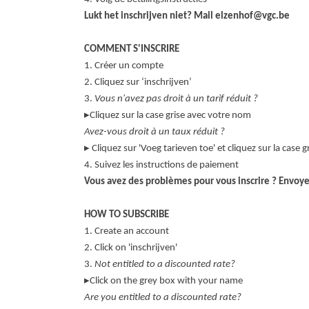
Lukt het inschrijven niet? Mail elzenhof@vgc.be
COMMENT S'INSCRIRE
1. Créer un compte
2. Cliquez sur ‘inschrijven’
3.
Vous n'avez pas droit à un tarif réduit ?
▸Cliquez sur la case grise avec votre nom
Avez-vous droit à un taux réduit ?
▸ Cliquez sur 'Voeg tarieven toe' et cliquez sur la case 
4. Suivez les instructions de paiement
Vous avez des problèmes pour vous inscrire ? Envoye
HOW TO SUBSCRIBE
1. Create an account
2. Click on 'inschrijven'
3.
Not entitled to a discounted rate?
▸Click on the grey box with your name
Are you entitled to a discounted rate?