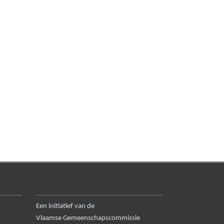
Een initiatief van de
Vlaamse Gemeenschapscommissie