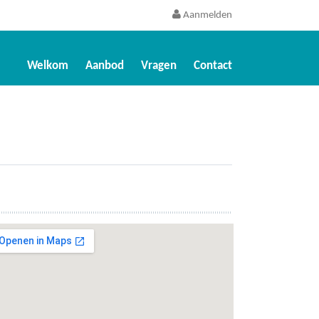
Aanmelden
Welkom
Aanbod
Vragen
Contact