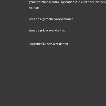
gemeenschapscentra, sportdienst, dienst speelpleine
Aximax.
Lees de algemene voorwaarden.
Lees de privacyverklaring.
Toegankelijkheidsverklaring