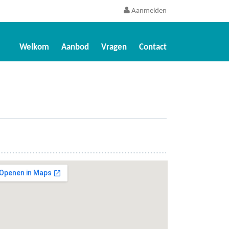
Aanmelden
Welkom
Aanbod
Vragen
Contact