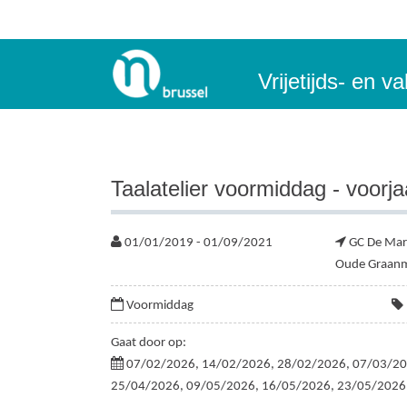
Vrijetijds- en 
Taalatelier voormiddag - voorj
01/01/2019 - 01/09/2021
GC De Mar
Oude Graanm
Voormiddag
Gaat door op:
07/02/2026, 14/02/2026, 28/02/2026, 07/03/20
25/04/2026, 09/05/2026, 16/05/2026, 23/05/2026