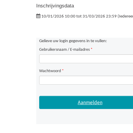
Inschrijvingsdata
10/01/2026 10:00 tot 31/03/2026 23:59 (Iederee
Gelieve uw login gegevens in te vullen:
Gebruikersnaam / E-mailadres
*
Wachtwoord
*