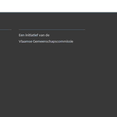
Een initiatief van de
Vlaamse Gemeenschapscommissie