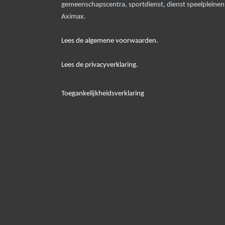
gemeenschapscentra, sportdienst, dienst speelpleine
Aximax.
Lees de algemene voorwaarden.
Lees de privacyverklaring.
Toegankelijkheidsverklaring