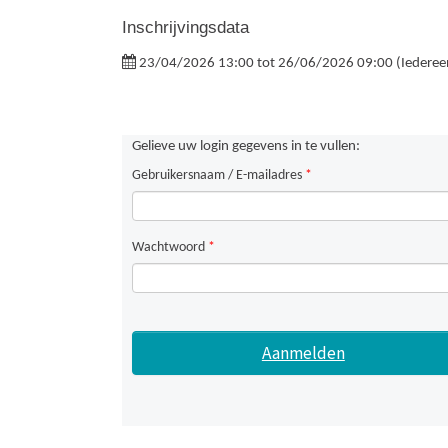
Inschrijvingsdata
23/04/2026 13:00 tot 26/06/2026 09:00 (Iederee
Gelieve uw login gegevens in te vullen:
Gebruikersnaam / E-mailadres
*
Wachtwoord
*