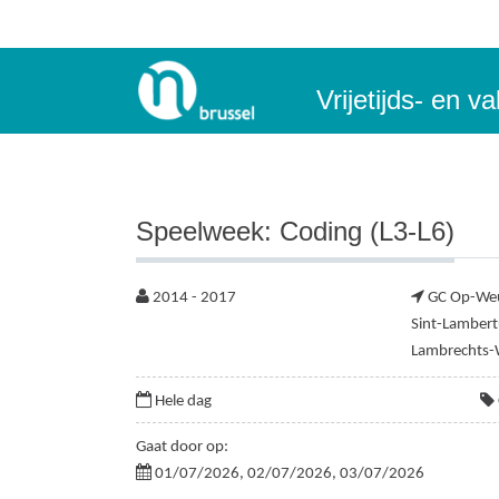
Vrijetijds- en 
Speelweek: Coding (L3-L6)
2014 - 2017
GC Op-We
Sint-Lambert
Lambrechts
Hele dag
Gaat door op:
01/07/2026, 02/07/2026, 03/07/2026