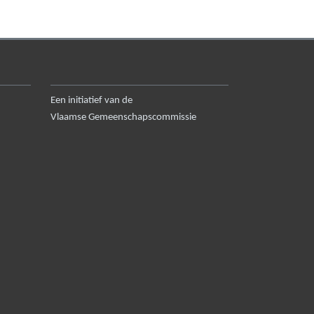
Een initiatief van de
Vlaamse Gemeenschapscommissie