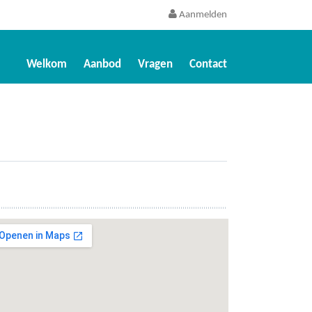
Aanmelden
Welkom
Aanbod
Vragen
Contact