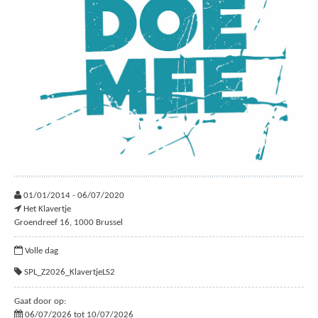
01/01/2014 - 06/07/2020
Het Klavertje
Groendreef 16, 1000 Brussel
Volle dag
SPL_Z2026_KlavertjeLS2
Gaat door op:
06/07/2026 tot 10/07/2026