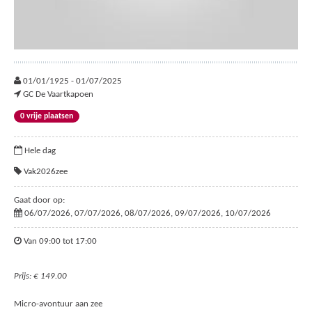
01/01/1925 - 01/07/2025
GC De Vaartkapoen
0 vrije plaatsen
Hele dag
Vak2026zee
Gaat door op:
06/07/2026, 07/07/2026, 08/07/2026, 09/07/2026, 10/07/2026
Van 09:00 tot 17:00
Prijs: € 149.00
Micro-avontuur aan zee