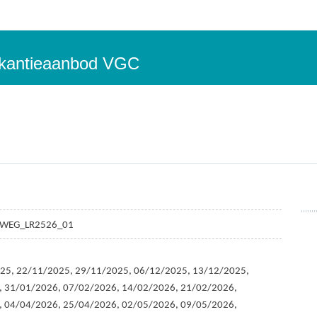
vakantieaanbod VGC
WEG_LR2526_01
25, 22/11/2025, 29/11/2025, 06/12/2025, 13/12/2025,
, 31/01/2026, 07/02/2026, 14/02/2026, 21/02/2026,
, 04/04/2026, 25/04/2026, 02/05/2026, 09/05/2026,