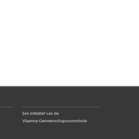
Een initiatief van de
Vlaamse Gemeenschapscommissie