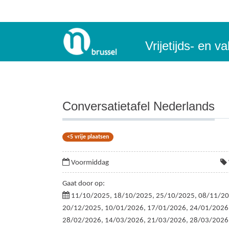
Vrijetijds- en 
Conversatietafel Nederlands
<5 vrije plaatsen
Voormiddag
Gaat door op:
11/10/2025, 18/10/2025, 25/10/2025, 08/11/20
20/12/2025, 10/01/2026, 17/01/2026, 24/01/2026
28/02/2026, 14/03/2026, 21/03/2026, 28/03/2026