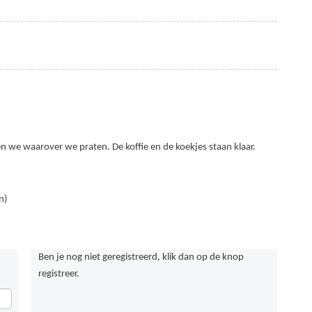
 we waarover we praten. De koffie en de koekjes staan klaar.
n)
Ben je nog niet geregistreerd, klik dan op de knop
registreer.