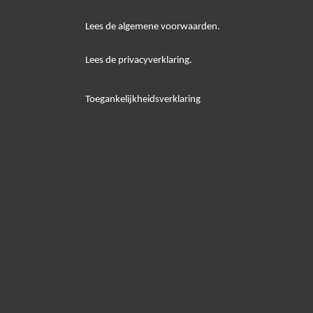
Lees de algemene voorwaarden.
Lees de privacyverklaring.
Toegankelijkheidsverklaring