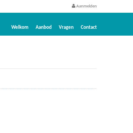
Aanmelden
Welkom
Aanbod
Vragen
Contact