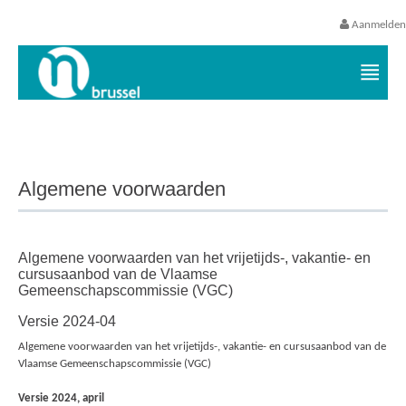
Aanmelden
Vrijetijds- en vakantieaanbod VGC
Algemene voorwaarden
Algemene voorwaarden van het vrijetijds-, vakantie- en
cursusaanbod van de Vlaamse
Gemeenschapscommissie (VGC)
Versie 2024-04
Algemene voorwaarden van het vrijetijds-, vakantie- en cursusaanbod van de
Vlaamse Gemeenschapscommissie (VGC)
Versie 2024, april