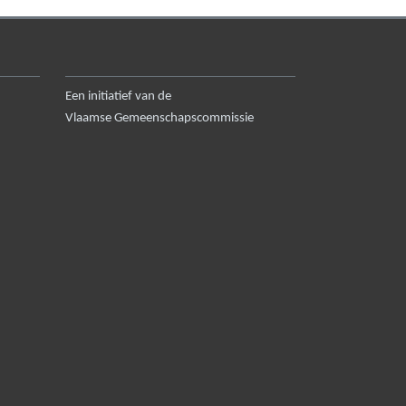
Een initiatief van de
Vlaamse Gemeenschapscommissie