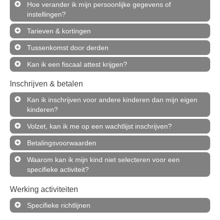
Hoe verander ik mijn persoonlijke gegevens of
instellingen?
Tarieven & kortingen
Tussenkomst door derden
Kan ik een fiscaal attest krijgen?
Inschrijven & betalen
Kan ik inschrijven voor andere kinderen dan mijn eigen
kinderen?
Volzet, kan ik me op een wachtlijst inschrijven?
Betalingsvoorwaarden
Waarom kan ik mijn kind niet selecteren voor een
specifieke activiteit?
Werking activiteiten
Specifieke richtlijnen