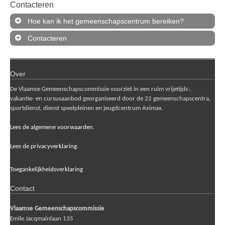
Contacteren
Hoe kan ik het gemeenschapscentrum bereiken?
Contacteren
Over
De Vlaamse Gemeenschapscommissie voorziet in een ruim vrijetijds-,
vakantie- en cursusaanbod georganiseerd door de 22 gemeenschapscentra,
sportdienst, dienst speelpleinen en jeugdcentrum Aximax.
Lees de algemene voorwaarden.
Lees de privacyverklaring.
Toegankelijkheidsverklaring
Contact
Vlaamse Gemeenschapscommissie
Emile Jacqmainlaan 135