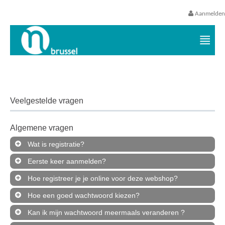
Aanmelden
Vrijetijds- en vakantieaanbod VGC
Veelgestelde vragen
Algemene vragen
Wat is registratie?
Eerste keer aanmelden?
Hoe registreer je je online voor deze webshop?
Hoe een goed wachtwoord kiezen?
Kan ik mijn wachtwoord meermaals veranderen ?